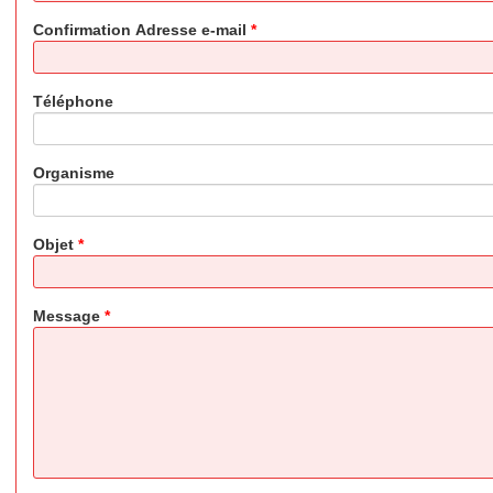
Confirmation Adresse e-mail
*
Téléphone
Organisme
Objet
*
Message
*