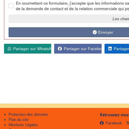
En soumettant ce formulaire, j'accepte que les informations sa
de la demande de contact et de la relation commerciale qui pe
Les cham
Envoyer
Partager sur WhatsApp
Partager sur Facebook
Partager
Protection des données
Retrouvez-nous
Plan du site
Facebook
Mentions Légales